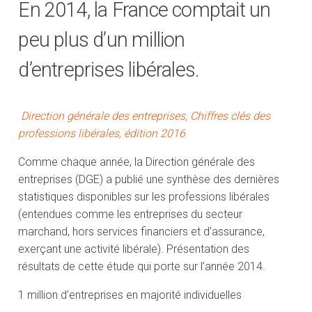
En 2014, la France comptait un
peu plus d’un million
d’entreprises libérales.
Direction générale des entreprises, Chiffres clés des
professions libérales, édition 2016
Comme chaque année, la Direction générale des
entreprises (DGE) a publié une synthèse des dernières
statistiques disponibles sur les professions libérales
(entendues comme les entreprises du secteur
marchand, hors services financiers et d’assurance,
exerçant une activité libérale). Présentation des
résultats de cette étude qui porte sur l’année 2014.
1 million d’entreprises en majorité individuelles