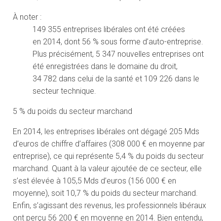
À noter :
149 355 entreprises libérales ont été créées
en 2014, dont 56 % sous forme d’auto-entreprise.
Plus précisément, 5 347 nouvelles entreprises ont
été enregistrées dans le domaine du droit,
34 782 dans celui de la santé et 109 226 dans le
secteur technique.
5 % du poids du secteur marchand
En 2014, les entreprises libérales ont dégagé 205 Mds
d’euros de chiffre d’affaires (308 000 € en moyenne par
entreprise), ce qui représente 5,4 % du poids du secteur
marchand. Quant à la valeur ajoutée de ce secteur, elle
s’est élevée à 105,5 Mds d’euros (156 000 € en
moyenne), soit 10,7 % du poids du secteur marchand.
Enfin, s’agissant des revenus, les professionnels libéraux
ont perçu 56 200 € en moyenne en 2014. Bien entendu,