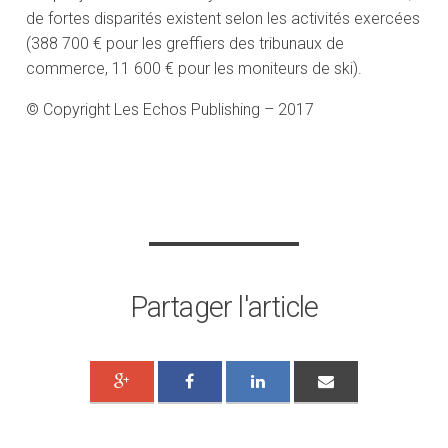
de fortes disparités existent selon les activités exercées
(388 700 € pour les greffiers des tribunaux de
commerce, 11 600 € pour les moniteurs de ski).
© Copyright Les Echos Publishing – 2017
Partager l'article