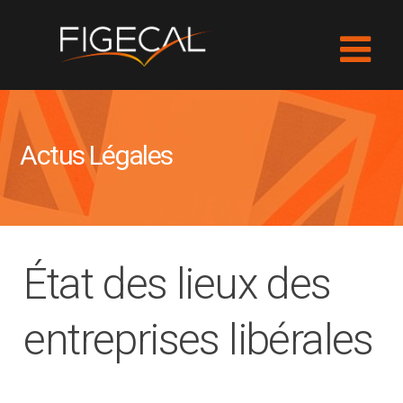
Actus Légales
État des lieux des
entreprises libérales