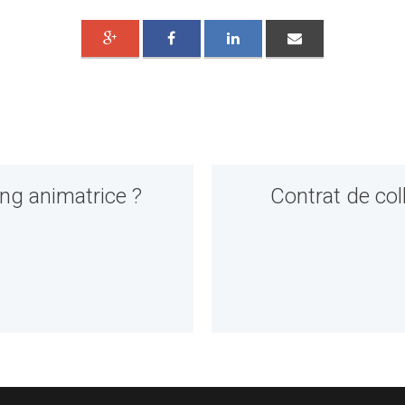
ng animatrice ?
Contrat de col