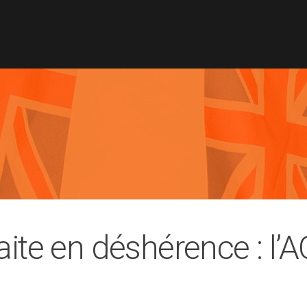
aite en déshérence : l’