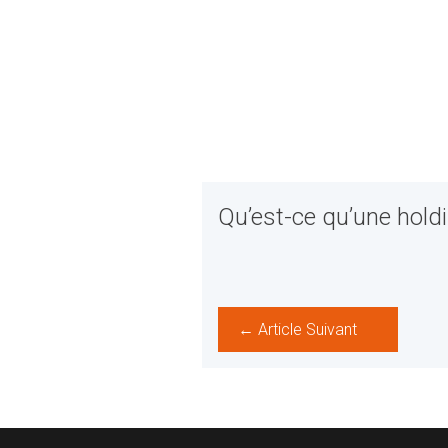
Qu’est-ce qu’une holdi
← Article Suivant