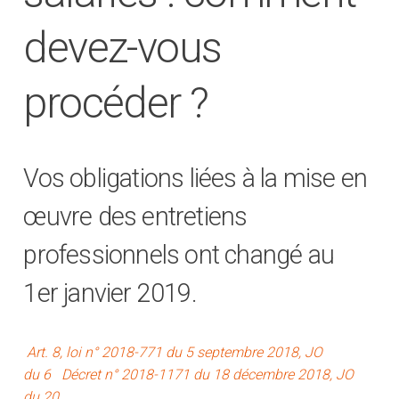
devez-vous
procéder ?
Vos obligations liées à la mise en
œuvre des entretiens
professionnels ont changé au
1er janvier 2019.
Art. 8, loi n° 2018-771 du 5 septembre 2018, JO
du 6
Décret n° 2018-1171 du 18 décembre 2018, JO
du 20