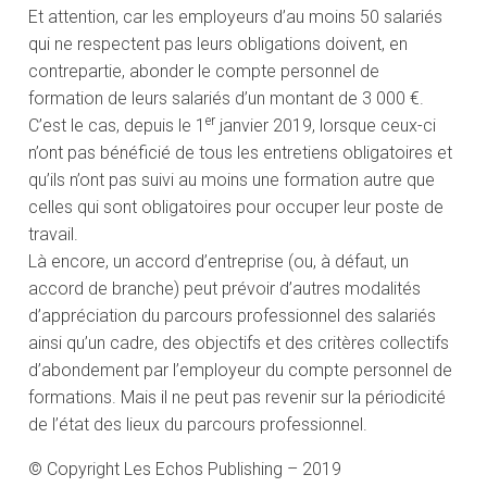
Et attention, car les employeurs d’au moins 50 salariés
qui ne respectent pas leurs obligations doivent, en
contrepartie, abonder le compte personnel de
formation de leurs salariés d’un montant de 3 000 €.
er
C’est le cas, depuis le 1
janvier 2019, lorsque ceux-ci
n’ont pas bénéficié de tous les entretiens obligatoires et
qu’ils n’ont pas suivi au moins une formation autre que
celles qui sont obligatoires pour occuper leur poste de
travail.
Là encore, un accord d’entreprise (ou, à défaut, un
accord de branche) peut prévoir d’autres modalités
d’appréciation du parcours professionnel des salariés
ainsi qu’un cadre, des objectifs et des critères collectifs
d’abondement par l’employeur du compte personnel de
formations. Mais il ne peut pas revenir sur la périodicité
de l’état des lieux du parcours professionnel.
© Copyright Les Echos Publishing – 2019