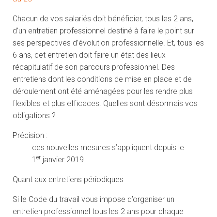
Chacun de vos salariés doit bénéficier, tous les 2 ans,
d’un entretien professionnel destiné à faire le point sur
ses perspectives d’évolution professionnelle. Et, tous les
6 ans, cet entretien doit faire un état des lieux
récapitulatif de son parcours professionnel. Des
entretiens dont les conditions de mise en place et de
déroulement ont été aménagées pour les rendre plus
flexibles et plus efficaces. Quelles sont désormais vos
obligations ?
Précision :
ces nouvelles mesures s’appliquent depuis le
er
1
janvier 2019.
Quant aux entretiens périodiques
Si le Code du travail vous impose d’organiser un
entretien professionnel tous les 2 ans pour chaque