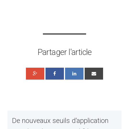
Partager l'article
De nouveaux seuils d’application