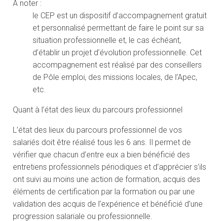
À noter :
le CEP est un dispositif d’accompagnement gratuit
et personnalisé permettant de faire le point sur sa
situation professionnelle et, le cas échéant,
d’établir un projet d’évolution professionnelle. Cet
accompagnement est réalisé par des conseillers
de Pôle emploi, des missions locales, de l’Apec,
etc.
Quant à l’état des lieux du parcours professionnel
L’état des lieux du parcours professionnel de vos
salariés doit être réalisé tous les 6 ans. Il permet de
vérifier que chacun d’entre eux a bien bénéficié des
entretiens professionnels périodiques et d’apprécier s’ils
ont suivi au moins une action de formation, acquis des
éléments de certification par la formation ou par une
validation des acquis de l’expérience et bénéficié d’une
progression salariale ou professionnelle.