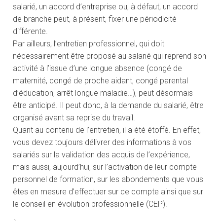
salarié, un accord d’entreprise ou, à défaut, un accord
de branche peut, à présent, fixer une périodicité
différente.
Par ailleurs, l’entretien professionnel, qui doit
nécessairement être proposé au salarié qui reprend son
activité à l’issue d’une longue absence (congé de
maternité, congé de proche aidant, congé parental
d’éducation, arrêt longue maladie…), peut désormais
être anticipé. Il peut donc, à la demande du salarié, être
organisé avant sa reprise du travail.
Quant au contenu de l’entretien, il a été étoffé. En effet,
vous devez toujours délivrer des informations à vos
salariés sur la validation des acquis de l’expérience,
mais aussi, aujourd’hui, sur l’activation de leur compte
personnel de formation, sur les abondements que vous
êtes en mesure d’effectuer sur ce compte ainsi que sur
le conseil en évolution professionnelle (CEP).