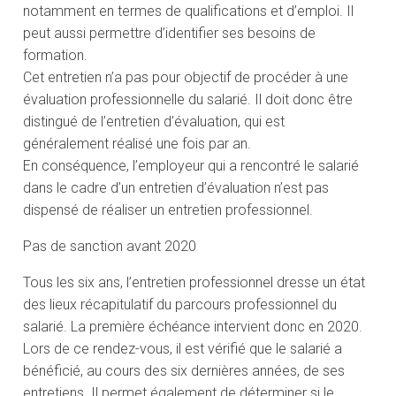
notamment en termes de qualifications et d’emploi. Il
peut aussi permettre d’identifier ses besoins de
formation.
Cet entretien n’a pas pour objectif de procéder à une
évaluation professionnelle du salarié. Il doit donc être
distingué de l’entretien d’évaluation, qui est
généralement réalisé une fois par an.
En conséquence, l’employeur qui a rencontré le salarié
dans le cadre d’un entretien d’évaluation n’est pas
dispensé de réaliser un entretien professionnel.
Pas de sanction avant 2020
Tous les six ans, l’entretien professionnel dresse un état
des lieux récapitulatif du parcours professionnel du
salarié. La première échéance intervient donc en 2020.
Lors de ce rendez-vous, il est vérifié que le salarié a
bénéficié, au cours des six dernières années, de ses
entretiens. Il permet également de déterminer si le