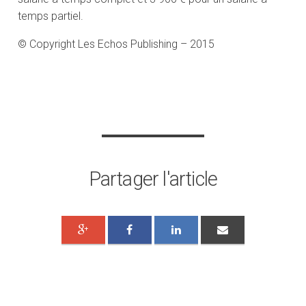
temps partiel.
© Copyright Les Echos Publishing – 2015
Partager l'article