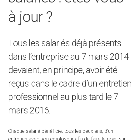
à jour ?
Tous les salariés déjà présents
dans l’entreprise au 7 mars 2014
devaient, en principe, avoir été
reçus dans le cadre d’un entretien
professionnel au plus tard le 7
mars 2016.
Chaque salarié bénéficie, tous les deux ans, d’un
entretien avec son employeur afin de faire le point sur