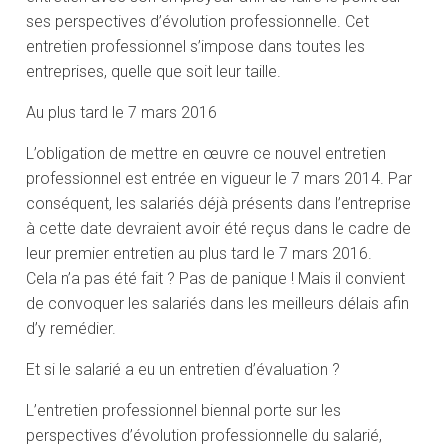
ses perspectives d’évolution professionnelle. Cet
entretien professionnel s’impose dans toutes les
entreprises, quelle que soit leur taille.
Au plus tard le 7 mars 2016
L’obligation de mettre en œuvre ce nouvel entretien
professionnel est entrée en vigueur le 7 mars 2014. Par
conséquent, les salariés déjà présents dans l’entreprise
à cette date devraient avoir été reçus dans le cadre de
leur premier entretien au plus tard le 7 mars 2016.
Cela n’a pas été fait ? Pas de panique ! Mais il convient
de convoquer les salariés dans les meilleurs délais afin
d’y remédier.
Et si le salarié a eu un entretien d’évaluation ?
L’entretien professionnel biennal porte sur les
perspectives d’évolution professionnelle du salarié,