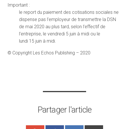
Important :
le report du paiement des cotisations sociales ne
dispense pas l’employeur de transmettre la DSN
de mai 2020 au plus tard, selon l’effectif de
l’entreprise, le vendredi 5 juin à midi ou le
lundi 15 juin à midi.
© Copyright Les Echos Publishing – 2020
Partager l'article