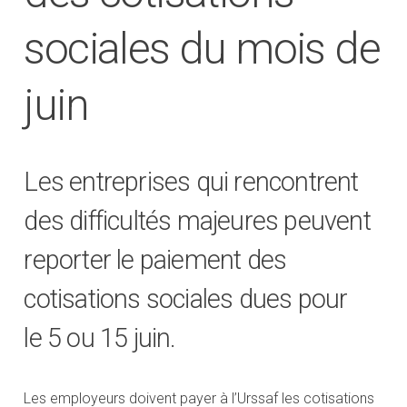
sociales du mois de
juin
Les entreprises qui rencontrent
des difficultés majeures peuvent
reporter le paiement des
cotisations sociales dues pour
le 5 ou 15 juin.
Les employeurs doivent payer à l’Urssaf les cotisations