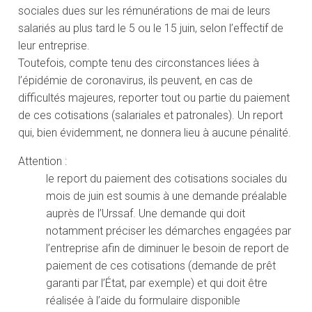
sociales dues sur les rémunérations de mai de leurs
salariés au plus tard le 5 ou le 15 juin, selon l’effectif de
leur entreprise.
Toutefois, compte tenu des circonstances liées à
l’épidémie de coronavirus, ils peuvent, en cas de
difficultés majeures, reporter tout ou partie du paiement
de ces cotisations (salariales et patronales). Un report
qui, bien évidemment, ne donnera lieu à aucune pénalité.
Attention :
le report du paiement des cotisations sociales du
mois de juin est soumis à une demande préalable
auprès de l’Urssaf. Une demande qui doit
notamment préciser les démarches engagées par
l’entreprise afin de diminuer le besoin de report de
paiement de ces cotisations (demande de prêt
garanti par l’État, par exemple) et qui doit être
réalisée à l’aide du formulaire disponible