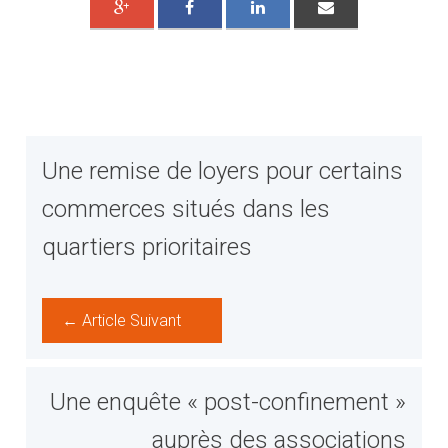
Une remise de loyers pour certains
commerces situés dans les
quartiers prioritaires
← Article Suivant
Une enquête « post-confinement »
auprès des associations