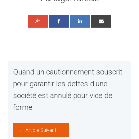
Quand un cautionnement souscrit
pour garantir les dettes d’une
société est annulé pour vice de
forme
← Article Suivant