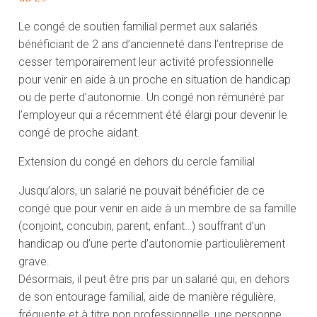
Le congé de soutien familial permet aux salariés
bénéficiant de 2 ans d’ancienneté dans l’entreprise de
cesser temporairement leur activité professionnelle
pour venir en aide à un proche en situation de handicap
ou de perte d’autonomie. Un congé non rémunéré par
l’employeur qui a récemment été élargi pour devenir le
congé de proche aidant.
Extension du congé en dehors du cercle familial
Jusqu’alors, un salarié ne pouvait bénéficier de ce
congé que pour venir en aide à un membre de sa famille
(conjoint, concubin, parent, enfant…) souffrant d’un
handicap ou d’une perte d’autonomie particulièrement
grave.
Désormais, il peut être pris par un salarié qui, en dehors
de son entourage familial, aide de manière régulière,
fréquente et à titre non professionnelle, une personne