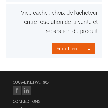
Vice caché : choix de l’acheteur
entre résolution de la vente et
réparation du produit
Article Précedent →
SOCIAL NETWORKS
CONNECTIONS