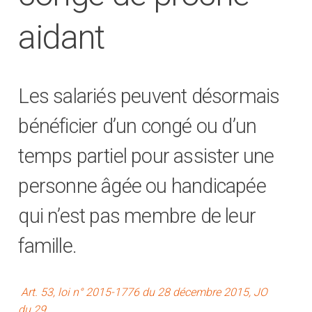
aidant
Les salariés peuvent désormais
bénéficier d’un congé ou d’un
temps partiel pour assister une
personne âgée ou handicapée
qui n’est pas membre de leur
famille.
Art. 53, loi n° 2015-1776 du 28 décembre 2015, JO
du 29