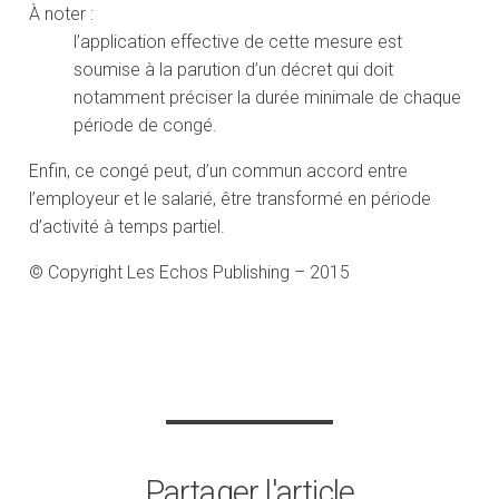
À noter :
l’application effective de cette mesure est
soumise à la parution d’un décret qui doit
notamment préciser la durée minimale de chaque
période de congé.
Enfin, ce congé peut, d’un commun accord entre
l’employeur et le salarié, être transformé en période
d’activité à temps partiel.
© Copyright Les Echos Publishing – 2015
Partager l'article