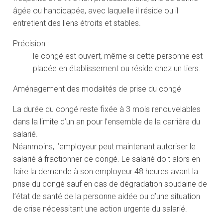
âgée ou handicapée, avec laquelle il réside ou il
entretient des liens étroits et stables.
Précision :
le congé est ouvert, même si cette personne est
placée en établissement ou réside chez un tiers.
Aménagement des modalités de prise du congé
La durée du congé reste fixée à 3 mois renouvelables
dans la limite d’un an pour l’ensemble de la carrière du
salarié.
Néanmoins, l’employeur peut maintenant autoriser le
salarié à fractionner ce congé. Le salarié doit alors en
faire la demande à son employeur 48 heures avant la
prise du congé sauf en cas de dégradation soudaine de
l’état de santé de la personne aidée ou d’une situation
de crise nécessitant une action urgente du salarié.