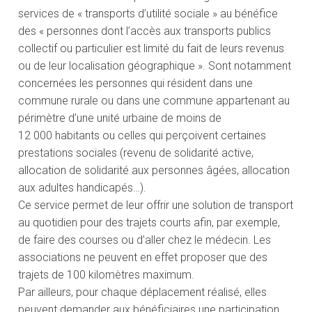
services de « transports d’utilité sociale » au bénéfice
des « personnes dont l’accès aux transports publics
collectif ou particulier est limité du fait de leurs revenus
ou de leur localisation géographique ». Sont notamment
concernées les personnes qui résident dans une
commune rurale ou dans une commune appartenant au
périmètre d’une unité urbaine de moins de
12 000 habitants ou celles qui perçoivent certaines
prestations sociales (revenu de solidarité active,
allocation de solidarité aux personnes âgées, allocation
aux adultes handicapés…).
Ce service permet de leur offrir une solution de transport
au quotidien pour des trajets courts afin, par exemple,
de faire des courses ou d’aller chez le médecin. Les
associations ne peuvent en effet proposer que des
trajets de 100 kilomètres maximum.
Par ailleurs, pour chaque déplacement réalisé, elles
peuvent demander aux bénéficiaires une participation