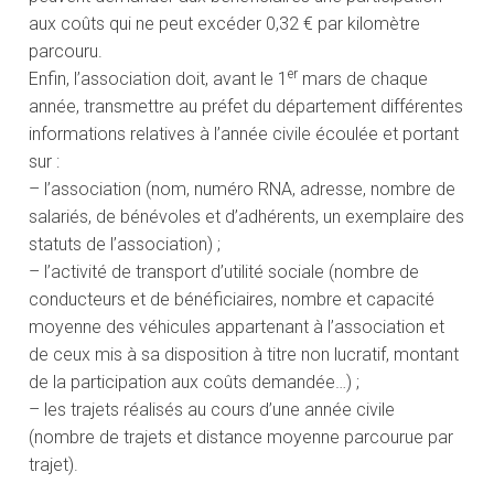
aux coûts qui ne peut excéder 0,32 € par kilomètre
parcouru.
er
Enfin, l’association doit, avant le 1
mars de chaque
année, transmettre au préfet du département différentes
informations relatives à l’année civile écoulée et portant
sur :
– l’association (nom, numéro RNA, adresse, nombre de
salariés, de bénévoles et d’adhérents, un exemplaire des
statuts de l’association) ;
– l’activité de transport d’utilité sociale (nombre de
conducteurs et de bénéficiaires, nombre et capacité
moyenne des véhicules appartenant à l’association et
de ceux mis à sa disposition à titre non lucratif, montant
de la participation aux coûts demandée…) ;
– les trajets réalisés au cours d’une année civile
(nombre de trajets et distance moyenne parcourue par
trajet).