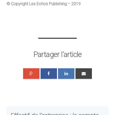
© Copyright Les Echos Publishing – 2019
Partager l'article