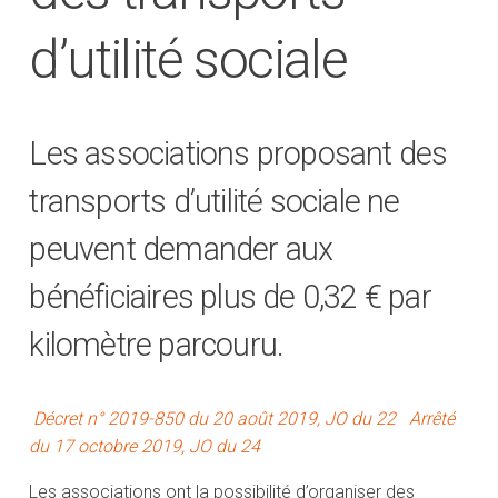
d’utilité sociale
Les associations proposant des
transports d’utilité sociale ne
peuvent demander aux
bénéficiaires plus de 0,32 € par
kilomètre parcouru.
Décret n° 2019-850 du 20 août 2019, JO du 22
Arrêté
du 17 octobre 2019, JO du 24
Les associations ont la possibilité d’organiser des