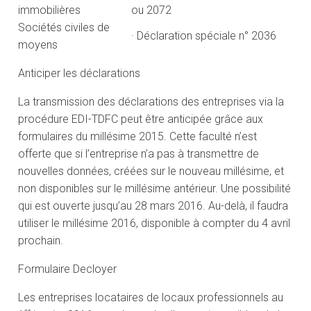
immobilières
ou 2072
Sociétés civiles de
· Déclaration spéciale n° 2036
moyens
Anticiper les déclarations
La transmission des déclarations des entreprises via la
procédure EDI-TDFC peut être anticipée grâce aux
formulaires du millésime 2015. Cette faculté n’est
offerte que si l’entreprise n’a pas à transmettre de
nouvelles données, créées sur le nouveau millésime, et
non disponibles sur le millésime antérieur. Une possibilité
qui est ouverte jusqu’au 28 mars 2016. Au-delà, il faudra
utiliser le millésime 2016, disponible à compter du 4 avril
prochain.
Formulaire Decloyer
Les entreprises locataires de locaux professionnels au