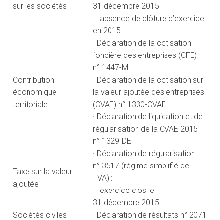
sur les sociétés
31 décembre 2015
– absence de clôture d’exercice
en 2015
· Déclaration de la cotisation
foncière des entreprises (CFE)
n° 1447-M
Contribution
· Déclaration de la cotisation sur
économique
la valeur ajoutée des entreprises
territoriale
(CVAE) n° 1330-CVAE
· Déclaration de liquidation et de
régularisation de la CVAE 2015
n° 1329-DEF
· Déclaration de régularisation
n° 3517 (régime simplifié de
Taxe sur la valeur
TVA) :
ajoutée
– exercice clos le
31 décembre 2015
Sociétés civiles
· Déclaration de résultats n° 2071