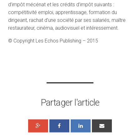
d’impôt mécénat et les crédits d’impôt suivants :
compétitivité emploi, apprentissage, formation du
dirigeant, rachat d’une société par ses salariés, maître
restaurateur, cinéma, audiovisuel et intéressement.
© Copyright Les Echos Publishing – 2015
Partager l'article