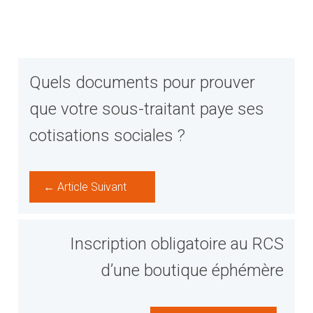
Quels documents pour prouver
que votre sous-traitant paye ses
cotisations sociales ?
← Article Suivant
Inscription obligatoire au RCS
d’une boutique éphémère