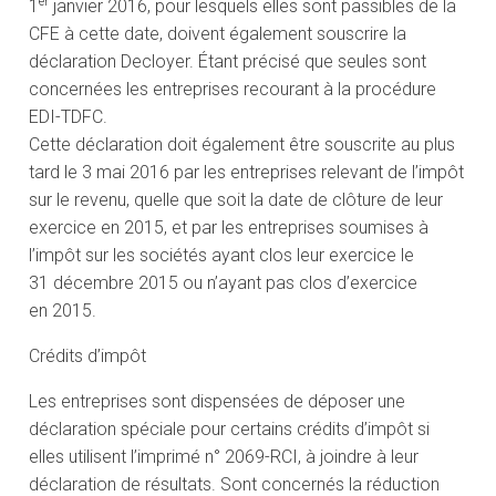
er
1
janvier 2016, pour lesquels elles sont passibles de la
CFE à cette date, doivent également souscrire la
déclaration Decloyer. Étant précisé que seules sont
concernées les entreprises recourant à la procédure
EDI-TDFC.
Cette déclaration doit également être souscrite au plus
tard le 3 mai 2016 par les entreprises relevant de l’impôt
sur le revenu, quelle que soit la date de clôture de leur
exercice en 2015, et par les entreprises soumises à
l’impôt sur les sociétés ayant clos leur exercice le
31 décembre 2015 ou n’ayant pas clos d’exercice
en 2015.
Crédits d’impôt
Les entreprises sont dispensées de déposer une
déclaration spéciale pour certains crédits d’impôt si
elles utilisent l’imprimé n° 2069-RCI, à joindre à leur
déclaration de résultats. Sont concernés la réduction