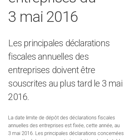
3 mai 2016
Les principales déclarations
fiscales annuelles des
entreprises doivent être
souscrites au plus tard le 3 mai
2016.
La date limite de dépôt des déclarations fiscales
annuelles des entreprises est fixée, cette année, au
3 mai 2016. Les principales déclarations concernées