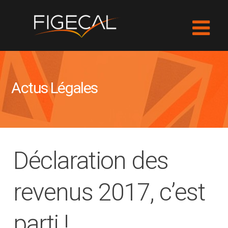
Actus Légales
Déclaration des
revenus 2017, c’est
parti !