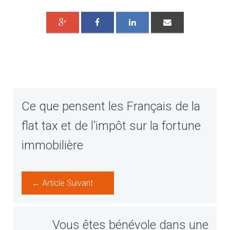
Ce que pensent les Français de la
flat tax et de l’impôt sur la fortune
immobilière
← Article Suivant
Vous êtes bénévole dans une