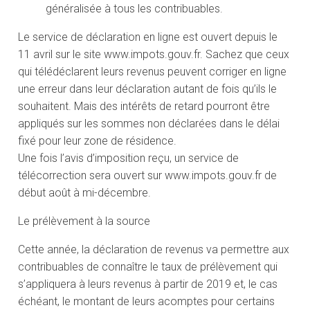
généralisée à tous les contribuables.
Le service de déclaration en ligne est ouvert depuis le
11 avril sur le site www.impots.gouv.fr. Sachez que ceux
qui télédéclarent leurs revenus peuvent corriger en ligne
une erreur dans leur déclaration autant de fois qu’ils le
souhaitent. Mais des intérêts de retard pourront être
appliqués sur les sommes non déclarées dans le délai
fixé pour leur zone de résidence.
Une fois l’avis d’imposition reçu, un service de
télécorrection sera ouvert sur www.impots.gouv.fr de
début août à mi-décembre.
Le prélèvement à la source
Cette année, la déclaration de revenus va permettre aux
contribuables de connaître le taux de prélèvement qui
s’appliquera à leurs revenus à partir de 2019 et, le cas
échéant, le montant de leurs acomptes pour certains