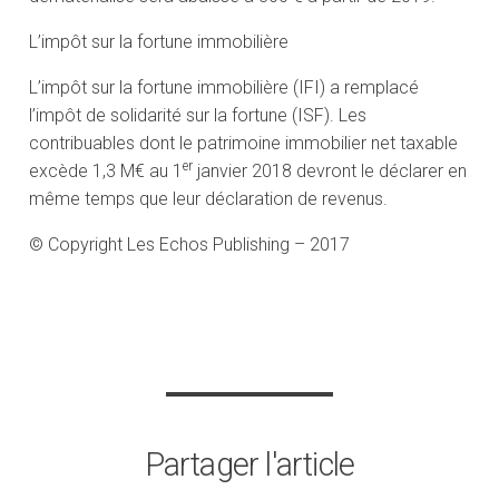
L’impôt sur la fortune immobilière
L’impôt sur la fortune immobilière (IFI) a remplacé
l’impôt de solidarité sur la fortune (ISF). Les
contribuables dont le patrimoine immobilier net taxable
er
excède 1,3 M€ au 1
janvier 2018 devront le déclarer en
même temps que leur déclaration de revenus.
© Copyright Les Echos Publishing – 2017
Partager l'article