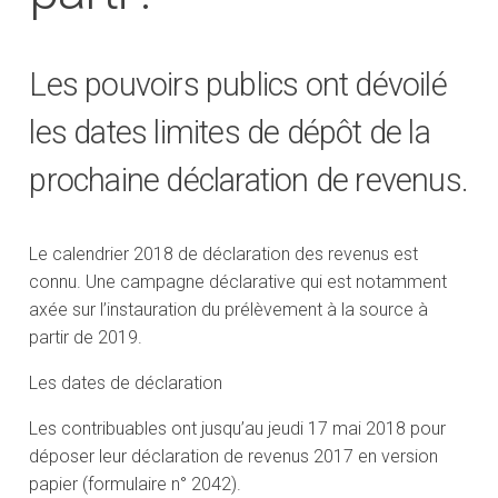
Les pouvoirs publics ont dévoilé
les dates limites de dépôt de la
prochaine déclaration de revenus.
Le calendrier 2018 de déclaration des revenus est
connu. Une campagne déclarative qui est notamment
axée sur l’instauration du prélèvement à la source à
partir de 2019.
Les dates de déclaration
Les contribuables ont jusqu’au jeudi 17 mai 2018 pour
déposer leur déclaration de revenus 2017 en version
papier (formulaire n° 2042).