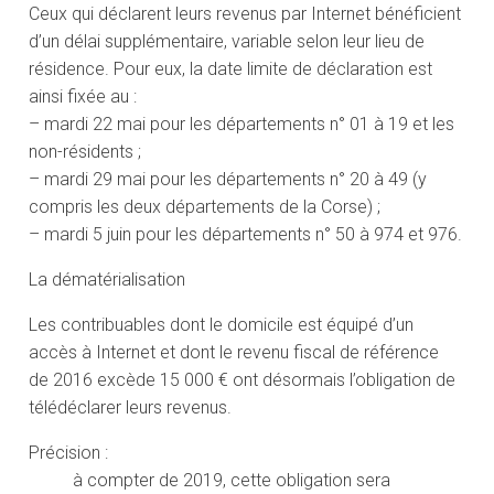
Ceux qui déclarent leurs revenus par Internet bénéficient
d’un délai supplémentaire, variable selon leur lieu de
résidence. Pour eux, la date limite de déclaration est
ainsi fixée au :
– mardi 22 mai pour les départements n° 01 à 19 et les
non-résidents ;
– mardi 29 mai pour les départements n° 20 à 49 (y
compris les deux départements de la Corse) ;
– mardi 5 juin pour les départements n° 50 à 974 et 976.
La dématérialisation
Les contribuables dont le domicile est équipé d’un
accès à Internet et dont le revenu fiscal de référence
de 2016 excède 15 000 € ont désormais l’obligation de
télédéclarer leurs revenus.
Précision :
à compter de 2019, cette obligation sera