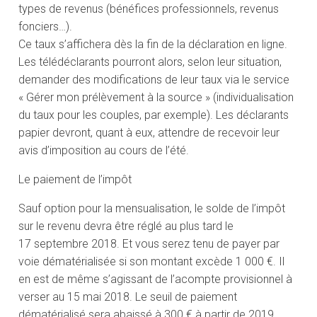
types de revenus (bénéfices professionnels, revenus
fonciers…).
Ce taux s’affichera dès la fin de la déclaration en ligne.
Les télédéclarants pourront alors, selon leur situation,
demander des modifications de leur taux via le service
« Gérer mon prélèvement à la source » (individualisation
du taux pour les couples, par exemple). Les déclarants
papier devront, quant à eux, attendre de recevoir leur
avis d’imposition au cours de l’été.
Le paiement de l’impôt
Sauf option pour la mensualisation, le solde de l’impôt
sur le revenu devra être réglé au plus tard le
17 septembre 2018. Et vous serez tenu de payer par
voie dématérialisée si son montant excède 1 000 €. Il
en est de même s’agissant de l’acompte provisionnel à
verser au 15 mai 2018. Le seuil de paiement
dématérialisé sera abaissé à 300 € à partir de 2019.