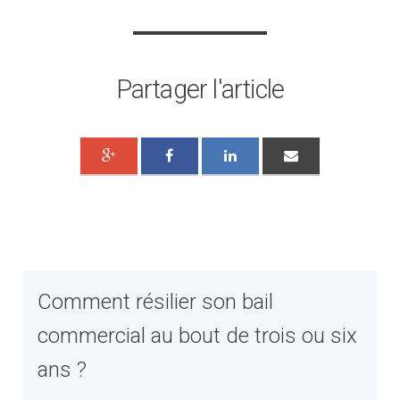
Partager l'article
Comment résilier son bail
commercial au bout de trois ou six
ans ?