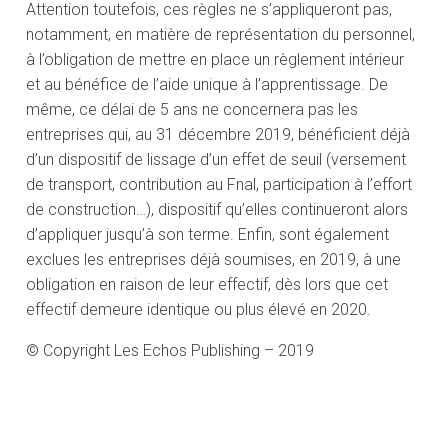
Attention toutefois, ces règles ne s’appliqueront pas,
notamment, en matière de représentation du personnel,
à l’obligation de mettre en place un règlement intérieur
et au bénéfice de l’aide unique à l’apprentissage. De
même, ce délai de 5 ans ne concernera pas les
entreprises qui, au 31 décembre 2019, bénéficient déjà
d’un dispositif de lissage d’un effet de seuil (versement
de transport, contribution au Fnal, participation à l’effort
de construction…), dispositif qu’elles continueront alors
d’appliquer jusqu’à son terme. Enfin, sont également
exclues les entreprises déjà soumises, en 2019, à une
obligation en raison de leur effectif, dès lors que cet
effectif demeure identique ou plus élevé en 2020.
© Copyright Les Echos Publishing – 2019