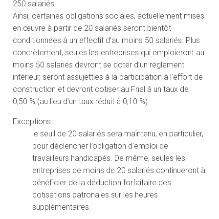
250 salariés.
Ainsi, certaines obligations sociales, actuellement mises
en œuvre à partir de 20 salariés seront bientôt
conditionnées à un effectif d’au moins 50 salariés. Plus
concrètement, seules les entreprises qui emploieront au
moins 50 salariés devront se doter d’un règlement
intérieur, seront assujetties à la participation à l’effort de
construction et devront cotiser au Fnal à un taux de
0,50 % (au lieu d’un taux réduit à 0,10 %).
Exceptions :
le seuil de 20 salariés sera maintenu, en particulier,
pour déclencher l’obligation d’emploi de
travailleurs handicapés. De même, seules les
entreprises de moins de 20 salariés continueront à
bénéficier de la déduction forfaitaire des
cotisations patronales sur les heures
supplémentaires.