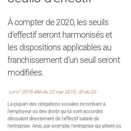
À compter de 2020, les seuils
d’effectif seront harmonisés et
les dispositions applicables au
franchissement d’un seuil seront
modifiées.
Loi n° 2019-486 du 22 mai 2019, JO du 23
La plupart des obligations sociales incombant à
l’employeur ou des droits qui lui sont accordés
découlent directement de l’effectif salarié de
l’entreprise. Ainsi, par exemple, l’entreprise qui atteint ou