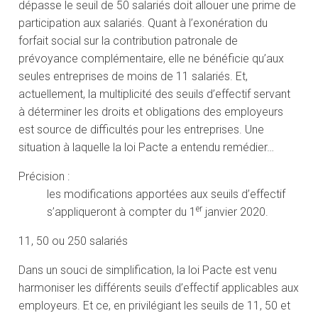
dépasse le seuil de 50 salariés doit allouer une prime de
participation aux salariés. Quant à l’exonération du
forfait social sur la contribution patronale de
prévoyance complémentaire, elle ne bénéficie qu’aux
seules entreprises de moins de 11 salariés. Et,
actuellement, la multiplicité des seuils d’effectif servant
à déterminer les droits et obligations des employeurs
est source de difficultés pour les entreprises. Une
situation à laquelle la loi Pacte a entendu remédier…
Précision :
les modifications apportées aux seuils d’effectif
er
s’appliqueront à compter du 1
janvier 2020.
11, 50 ou 250 salariés
Dans un souci de simplification, la loi Pacte est venu
harmoniser les différents seuils d’effectif applicables aux
employeurs. Et ce, en privilégiant les seuils de 11, 50 et