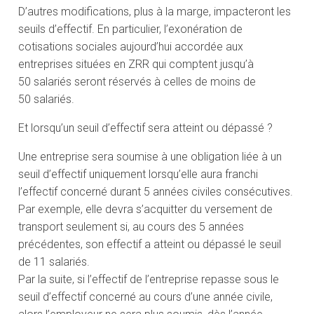
D’autres modifications, plus à la marge, impacteront les
seuils d’effectif. En particulier, l’exonération de
cotisations sociales aujourd’hui accordée aux
entreprises situées en ZRR qui comptent jusqu’à
50 salariés seront réservés à celles de moins de
50 salariés.
Et lorsqu’un seuil d’effectif sera atteint ou dépassé ?
Une entreprise sera soumise à une obligation liée à un
seuil d’effectif uniquement lorsqu’elle aura franchi
l’effectif concerné durant 5 années civiles consécutives.
Par exemple, elle devra s’acquitter du versement de
transport seulement si, au cours des 5 années
précédentes, son effectif a atteint ou dépassé le seuil
de 11 salariés.
Par la suite, si l’effectif de l’entreprise repasse sous le
seuil d’effectif concerné au cours d’une année civile,