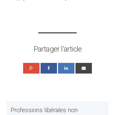
Partager l'article
Professions libérales non