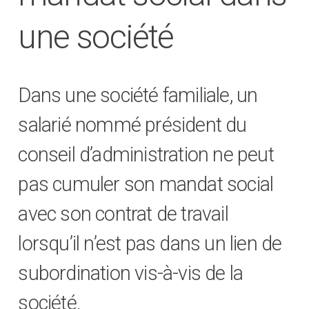
une société
Dans une société familiale, un
salarié nommé président du
conseil d’administration ne peut
pas cumuler son mandat social
avec son contrat de travail
lorsqu’il n’est pas dans un lien de
subordination vis-à-vis de la
société.