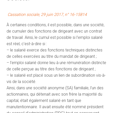
Cassation sociale, 29 juin 2017, n° 16-15814
À certaines conditions, il est possible, dans une société,
de cumuler des fonctions de dirigeant avec un contrat
de travail. Ainsi, le cumul est possible si l’emploi salarié
est réel, c’est-à-dire si :
– le salarié exerce des fonctions techniques distinctes
de celles exercées au titre du mandat de dirigeant ;
– l’emploi salarié donne lieu à une rémunération distincte
de celle perçue au titre des fonctions de dirigeant ;
– le salarié est placé sous un lien de subordination vis-à-
vis de la société.
Ainsi, dans une société anonyme (SA) familiale, l’un des
actionnaires, qui détenait avec son frère la majorité du
capital, était également salarié en tant que
manutentionnaire. Il avait ensuite été nommé président