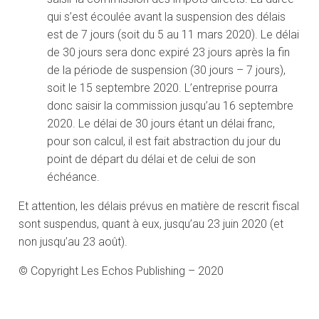
qui s’est écoulée avant la suspension des délais
est de 7 jours (soit du 5 au 11 mars 2020). Le délai
de 30 jours sera donc expiré 23 jours après la fin
de la période de suspension (30 jours – 7 jours),
soit le 15 septembre 2020. L’entreprise pourra
donc saisir la commission jusqu’au 16 septembre
2020. Le délai de 30 jours étant un délai franc,
pour son calcul, il est fait abstraction du jour du
point de départ du délai et de celui de son
échéance.
Et attention, les délais prévus en matière de rescrit fiscal
sont suspendus, quant à eux, jusqu’au 23 juin 2020 (et
non jusqu’au 23 août).
© Copyright Les Echos Publishing – 2020