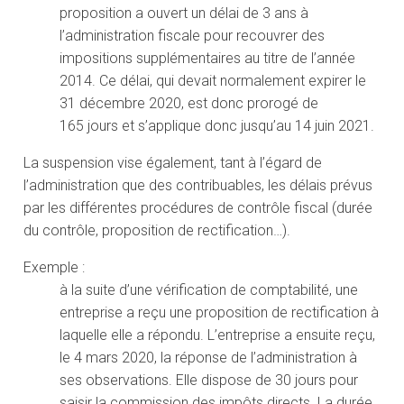
proposition a ouvert un délai de 3 ans à
l’administration fiscale pour recouvrer des
impositions supplémentaires au titre de l’année
2014. Ce délai, qui devait normalement expirer le
31 décembre 2020, est donc prorogé de
165 jours et s’applique donc jusqu’au 14 juin 2021.
La suspension vise également, tant à l’égard de
l’administration que des contribuables, les délais prévus
par les différentes procédures de contrôle fiscal (durée
du contrôle, proposition de rectification…).
Exemple :
à la suite d’une vérification de comptabilité, une
entreprise a reçu une proposition de rectification à
laquelle elle a répondu. L’entreprise a ensuite reçu,
le 4 mars 2020, la réponse de l’administration à
ses observations. Elle dispose de 30 jours pour
saisir la commission des impôts directs. La durée