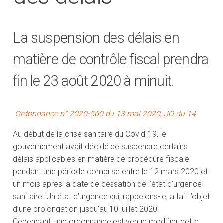
La suspension des délais en
matière de contrôle fiscal prendra
fin le 23 août 2020 à minuit.
Ordonnance n° 2020-560 du 13 mai 2020, JO du 14
Au début de la crise sanitaire du Covid-19, le
gouvernement avait décidé de suspendre certains
délais applicables en matière de procédure fiscale
pendant une période comprise entre le 12 mars 2020 et
un mois après la date de cessation de l’état d’urgence
sanitaire. Un état d’urgence qui, rappelons-le, a fait l’objet
d’une prolongation jusqu’au 10 juillet 2020.
Cependant, une ordonnance est venue modifier cette