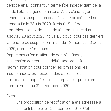
période en lui donnant un terme fixe, indépendant de la
fin de l’état d’urgence sanitaire. Ainsi, d’une façon
générale, la suspension des délais de procédure fiscale
prendra fin le 23 juin 2020, à minuit. Sauf pour les
contrôles fiscaux dont les délais sont suspendus
jusqu’au 23 août 2020 inclus. Du coup, pour ces derniers,
la période de suspension, allant du 12 mars au 23 août
2020, compte 165 jours.
Rappelons qu’en matière de contrôle fiscal, la
suspension concerne les délais accordés à
l’administration pour corriger les omissions, les
insuffisances, les inexactitudes ou les erreurs
d’imposition (appelé « droit de reprise ») qui expirent
normalement au 31 décembre 2020.
Exemple :
une proposition de rectification a été adressée à
un contribuable le 15 décembre 2017. Cette