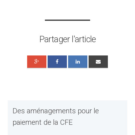
Partager l'article
Des aménagements pour le
paiement de la CFE