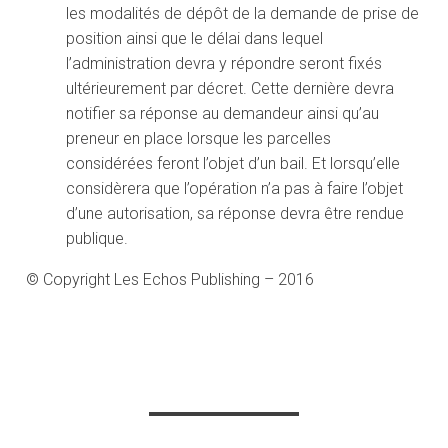
les modalités de dépôt de la demande de prise de
position ainsi que le délai dans lequel
l’administration devra y répondre seront fixés
ultérieurement par décret. Cette dernière devra
notifier sa réponse au demandeur ainsi qu’au
preneur en place lorsque les parcelles
considérées feront l’objet d’un bail. Et lorsqu’elle
considèrera que l’opération n’a pas à faire l’objet
d’une autorisation, sa réponse devra être rendue
publique.
© Copyright Les Echos Publishing – 2016