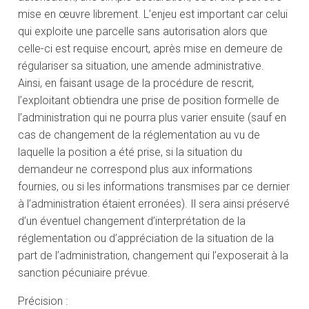
mise en œuvre librement. L’enjeu est important car celui
qui exploite une parcelle sans autorisation alors que
celle-ci est requise encourt, après mise en demeure de
régulariser sa situation, une amende administrative.
Ainsi, en faisant usage de la procédure de rescrit,
l’exploitant obtiendra une prise de position formelle de
l’administration qui ne pourra plus varier ensuite (sauf en
cas de changement de la réglementation au vu de
laquelle la position a été prise, si la situation du
demandeur ne correspond plus aux informations
fournies, ou si les informations transmises par ce dernier
à l’administration étaient erronées). Il sera ainsi préservé
d’un éventuel changement d’interprétation de la
réglementation ou d’appréciation de la situation de la
part de l’administration, changement qui l’exposerait à la
sanction pécuniaire prévue.
Précision :