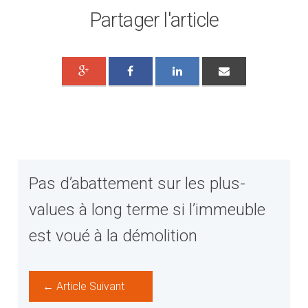
Partager l'article
Pas d’abattement sur les plus-
values à long terme si l’immeuble
est voué à la démolition
← Article Suivant