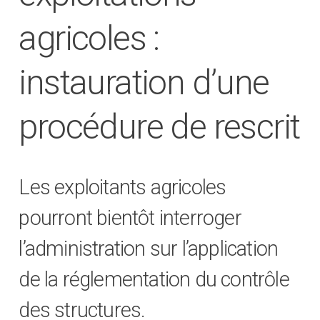
agricoles :
instauration d’une
procédure de rescrit
Les exploitants agricoles
pourront bientôt interroger
l’administration sur l’application
de la réglementation du contrôle
des structures.