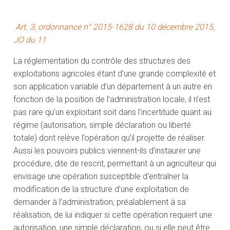
Art. 3, ordonnance n° 2015-1628 du 10 décembre 2015,
JO du 11
La réglementation du contrôle des structures des
exploitations agricoles étant d’une grande complexité et
son application variable d’un département à un autre en
fonction de la position de l’administration locale, il n’est
pas rare qu’un exploitant soit dans l’incertitude quant au
régime (autorisation, simple déclaration ou liberté
totale) dont relève l’opération qu’il projette de réaliser.
Aussi les pouvoirs publics viennent-ils d’instaurer une
procédure, dite de rescrit, permettant à un agriculteur qui
envisage une opération susceptible d’entraîner la
modification de la structure d’une exploitation de
demander à l’administration, préalablement à sa
réalisation, de lui indiquer si cette opération requiert une
autorisation, une simple déclaration, ou si elle peut être