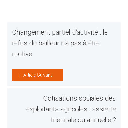
Changement partiel d’activité : le
refus du bailleur n’a pas à être
motivé
← Article Suivant
Cotisations sociales des
exploitants agricoles : assiette
triennale ou annuelle ?