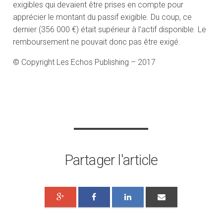
exigibles qui devaient être prises en compte pour
apprécier le montant du passif exigible. Du coup, ce
dernier (356 000 €) était supérieur à l’actif disponible. Le
remboursement ne pouvait donc pas être exigé.
© Copyright Les Echos Publishing – 2017
Partager l'article