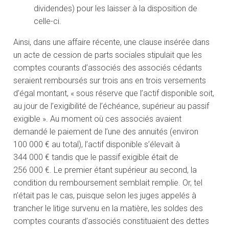
dividendes) pour les laisser à la disposition de
celle-ci.
Ainsi, dans une affaire récente, une clause insérée dans
un acte de cession de parts sociales stipulait que les
comptes courants d’associés des associés cédants
seraient remboursés sur trois ans en trois versements
d’égal montant, « sous réserve que l’actif disponible soit,
au jour de l’exigibilité de l’échéance, supérieur au passif
exigible ». Au moment où ces associés avaient
demandé le paiement de l’une des annuités (environ
100 000 € au total), l’actif disponible s’élevait à
344 000 € tandis que le passif exigible était de
256 000 €. Le premier étant supérieur au second, la
condition du remboursement semblait remplie. Or, tel
n’était pas le cas, puisque selon les juges appelés à
trancher le litige survenu en la matière, les soldes des
comptes courants d’associés constituaient des dettes