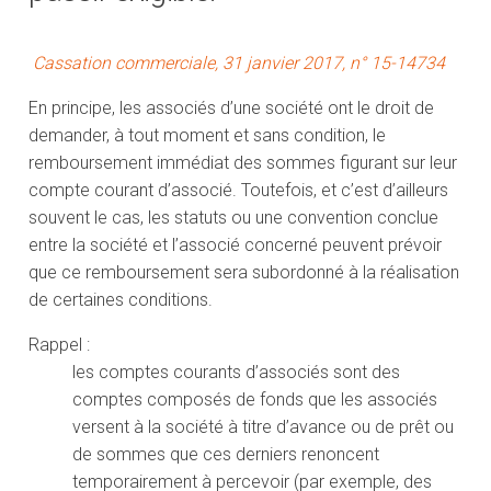
Cassation commerciale, 31 janvier 2017, n° 15-14734
En principe, les associés d’une société ont le droit de
demander, à tout moment et sans condition, le
remboursement immédiat des sommes figurant sur leur
compte courant d’associé. Toutefois, et c’est d’ailleurs
souvent le cas, les statuts ou une convention conclue
entre la société et l’associé concerné peuvent prévoir
que ce remboursement sera subordonné à la réalisation
de certaines conditions.
Rappel :
les comptes courants d’associés sont des
comptes composés de fonds que les associés
versent à la société à titre d’avance ou de prêt ou
de sommes que ces derniers renoncent
temporairement à percevoir (par exemple, des