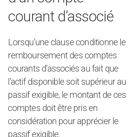
courant d’associé
Lorsqu’une clause conditionne le
remboursement des comptes
courants d’associés au fait que
l’actif disponible soit supérieur au
passif exigible, le montant de ces
comptes doit être pris en
considération pour apprécier le
passif exigible.