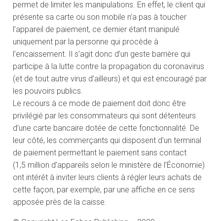
permet de limiter les manipulations. En effet, le client qui
présente sa carte ou son mobile n’a pas à toucher
l’appareil de paiement, ce dernier étant manipulé
uniquement par la personne qui procède à
l’encaissement. Il s’agit donc d’un geste barrière qui
participe à la lutte contre la propagation du coronavirus
(et de tout autre virus d’ailleurs) et qui est encouragé par
les pouvoirs publics.
Le recours à ce mode de paiement doit donc être
privilégié par les consommateurs qui sont détenteurs
d’une carte bancaire dotée de cette fonctionnalité. De
leur côté, les commerçants qui disposent d’un terminal
de paiement permettant le paiement sans contact
(1,5 million d’appareils selon le ministère de l’Économie)
ont intérêt à inviter leurs clients à régler leurs achats de
cette façon, par exemple, par une affiche en ce sens
apposée près de la caisse.