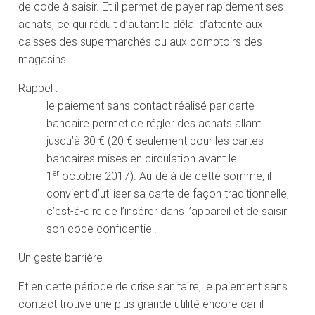
de code à saisir. Et il permet de payer rapidement ses
achats, ce qui réduit d’autant le délai d’attente aux
caisses des supermarchés ou aux comptoirs des
magasins.
Rappel :
le paiement sans contact réalisé par carte
bancaire permet de régler des achats allant
jusqu’à 30 € (20 € seulement pour les cartes
bancaires mises en circulation avant le
er
1
octobre 2017). Au-delà de cette somme, il
convient d’utiliser sa carte de façon traditionnelle,
c’est-à-dire de l’insérer dans l’appareil et de saisir
son code confidentiel.
Un geste barrière
Et en cette période de crise sanitaire, le paiement sans
contact trouve une plus grande utilité encore car il