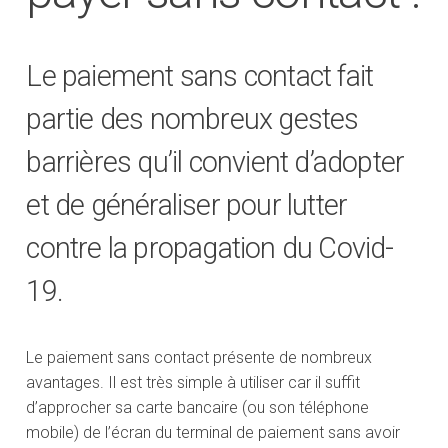
Le paiement sans contact fait
partie des nombreux gestes
barrières qu’il convient d’adopter
et de généraliser pour lutter
contre la propagation du Covid-
19.
Le paiement sans contact présente de nombreux
avantages. Il est très simple à utiliser car il suffit
d’approcher sa carte bancaire (ou son téléphone
mobile) de l’écran du terminal de paiement sans avoir