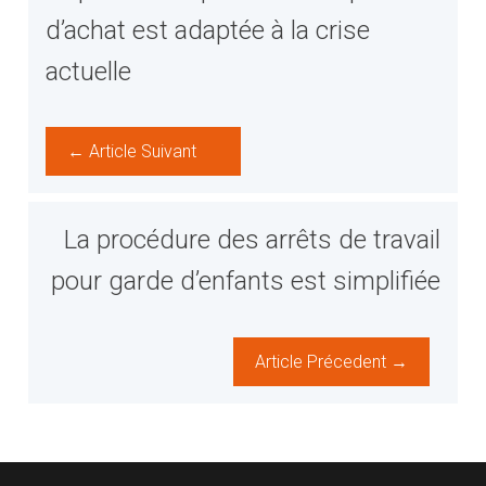
d’achat est adaptée à la crise
actuelle
← Article Suivant
La procédure des arrêts de travail
pour garde d’enfants est simplifiée
Article Précedent →