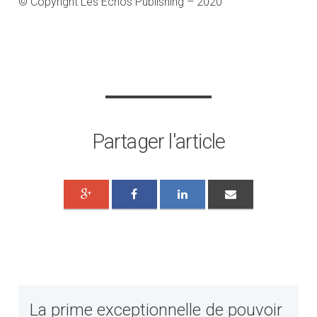
© Copyright Les Echos Publishing – 2020
Partager l'article
La prime exceptionnelle de pouvoir