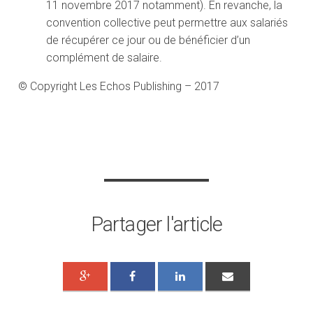
11 novembre 2017 notamment). En revanche, la
convention collective peut permettre aux salariés
de récupérer ce jour ou de bénéficier d’un
complément de salaire.
© Copyright Les Echos Publishing – 2017
Partager l'article