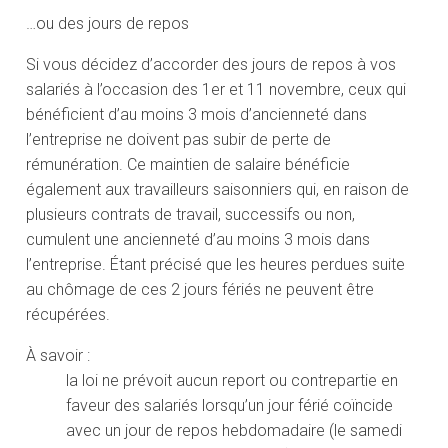
…ou des jours de repos
Si vous décidez d’accorder des jours de repos à vos
salariés à l’occasion des 1er et 11 novembre, ceux qui
bénéficient d’au moins 3 mois d’ancienneté dans
l’entreprise ne doivent pas subir de perte de
rémunération. Ce maintien de salaire bénéficie
également aux travailleurs saisonniers qui, en raison de
plusieurs contrats de travail, successifs ou non,
cumulent une ancienneté d’au moins 3 mois dans
l’entreprise. Étant précisé que les heures perdues suite
au chômage de ces 2 jours fériés ne peuvent être
récupérées.
À savoir :
la loi ne prévoit aucun report ou contrepartie en
faveur des salariés lorsqu’un jour férié coïncide
avec un jour de repos hebdomadaire (le samedi