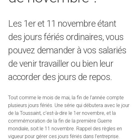
Les 1er et 11 novembre étant
des jours fériés ordinaires, vous
pouvez demander à vos salariés
de venir travailler ou bien leur
accorder des jours de repos.
Tout comme le mois de mai, la fin de l’année compte
plusieurs jours fériés. Une série qui débutera avec le jour
de la Toussaint, c’est-à-dire le 1er novembre, et la
commémoration de la fin de la première Guerre
mondiale, soit le 11 novembre. Rappel des règles en
vigueur pour gérer ces jours fériés dans l’entreprise.