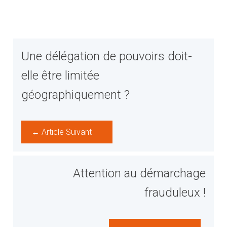
Une délégation de pouvoirs doit-
elle être limitée
géographiquement ?
← Article Suivant
Attention au démarchage
frauduleux !