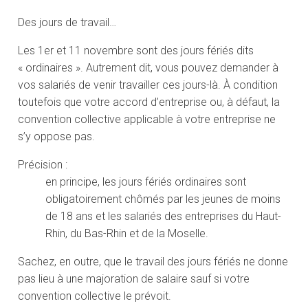
Des jours de travail…
Les 1er et 11 novembre sont des jours fériés dits
« ordinaires ». Autrement dit, vous pouvez demander à
vos salariés de venir travailler ces jours-là. À condition
toutefois que votre accord d’entreprise ou, à défaut, la
convention collective applicable à votre entreprise ne
s’y oppose pas.
Précision :
en principe, les jours fériés ordinaires sont
obligatoirement chômés par les jeunes de moins
de 18 ans et les salariés des entreprises du Haut-
Rhin, du Bas-Rhin et de la Moselle.
Sachez, en outre, que le travail des jours fériés ne donne
pas lieu à une majoration de salaire sauf si votre
convention collective le prévoit.