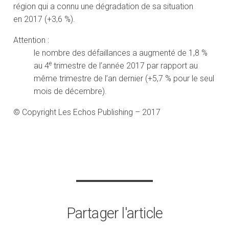
région qui a connu une dégradation de sa situation
en 2017 (+3,6 %).
Attention :
le nombre des défaillances a augmenté de 1,8 %
e
au 4
trimestre de l’année 2017 par rapport au
même trimestre de l’an dernier (+5,7 % pour le seul
mois de décembre).
© Copyright Les Echos Publishing – 2017
Partager l'article