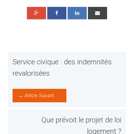
Service civique : des indemnités
revalorisées
← Article Suivant
Que prévoit le projet de loi
logement ?