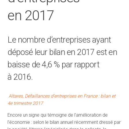
en 2017
Le nombre d’entreprises ayant
déposé leur bilan en 2017 est en
baisse de 4,6 % par rapport
à 2016.
Altares, Défaillances d’entreprises en France : bilan et
4e trimestre 2017
Encore un signe qui témoigne de l’amélioration de
l’économie : selon le bilan annuel récemment dressé par