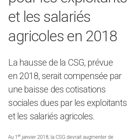
et les salariés
agricoles en 2018
La hausse de la CSG, prévue
en 2018, serait compensée par
une baisse des cotisations
sociales dues par les exploitants
et les salariés agricoles.
er
Au 1
janvier 2018, la CSG devrait augmenter de