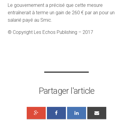
Le gouvernement a précisé que cette mesure
entraînerait à terme un gain de 260 € par an pour un
salarié payé au Smic.
© Copyright Les Echos Publishing – 2017
Partager l'article