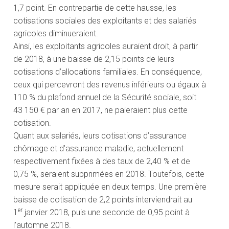
1,7 point. En contrepartie de cette hausse, les
cotisations sociales des exploitants et des salariés
agricoles diminueraient.
Ainsi, les exploitants agricoles auraient droit, à partir
de 2018, à une baisse de 2,15 points de leurs
cotisations d’allocations familiales. En conséquence,
ceux qui percevront des revenus inférieurs ou égaux à
110 % du plafond annuel de la Sécurité sociale, soit
43 150 € par an en 2017, ne paieraient plus cette
cotisation.
Quant aux salariés, leurs cotisations d’assurance
chômage et d’assurance maladie, actuellement
respectivement fixées à des taux de 2,40 % et de
0,75 %, seraient supprimées en 2018. Toutefois, cette
mesure serait appliquée en deux temps. Une première
baisse de cotisation de 2,2 points interviendrait au
er
1
janvier 2018, puis une seconde de 0,95 point à
l’automne 2018.