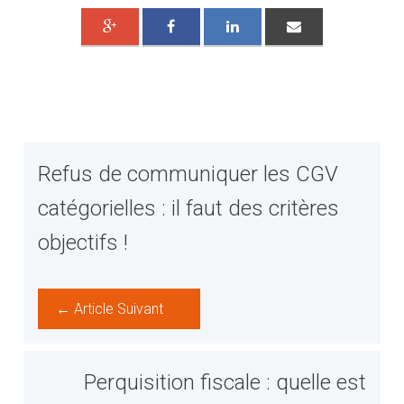
Refus de communiquer les CGV
catégorielles : il faut des critères
objectifs !
← Article Suivant
Perquisition fiscale : quelle est