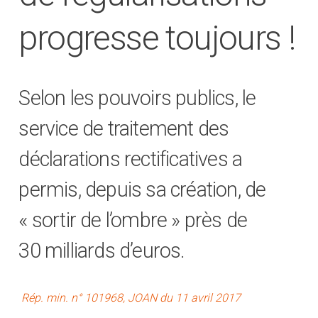
progresse toujours !
Selon les pouvoirs publics, le
service de traitement des
déclarations rectificatives a
permis, depuis sa création, de
« sortir de l’ombre » près de
30 milliards d’euros.
Rép. min. n° 101968, JOAN du 11 avril 2017