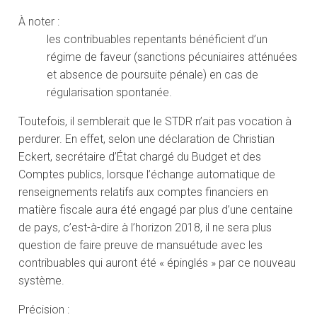
À noter :
les contribuables repentants bénéficient d’un
régime de faveur (sanctions pécuniaires atténuées
et absence de poursuite pénale) en cas de
régularisation spontanée.
Toutefois, il semblerait que le STDR n’ait pas vocation à
perdurer. En effet, selon une déclaration de Christian
Eckert, secrétaire d’État chargé du Budget et des
Comptes publics, lorsque l’échange automatique de
renseignements relatifs aux comptes financiers en
matière fiscale aura été engagé par plus d’une centaine
de pays, c’est-à-dire à l’horizon 2018, il ne sera plus
question de faire preuve de mansuétude avec les
contribuables qui auront été « épinglés » par ce nouveau
système.
Précision :