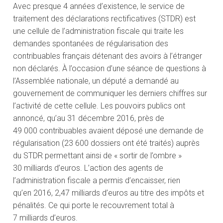
Avec presque 4 années d’existence, le service de
traitement des déclarations rectificatives (STDR) est
une cellule de l’administration fiscale qui traite les
demandes spontanées de régularisation des
contribuables français détenant des avoirs à l’étranger
non déclarés. À l’occasion d’une séance de questions à
l’Assemblée nationale, un député a demandé au
gouvernement de communiquer les derniers chiffres sur
l’activité de cette cellule. Les pouvoirs publics ont
annoncé, qu’au 31 décembre 2016, près de
49 000 contribuables avaient déposé une demande de
régularisation (23 600 dossiers ont été traités) auprès
du STDR permettant ainsi de « sortir de l’ombre »
30 milliards d’euros. L’action des agents de
l’administration fiscale a permis d’encaisser, rien
qu’en 2016, 2,47 milliards d’euros au titre des impôts et
pénalités. Ce qui porte le recouvrement total à
7 milliards d’euros.