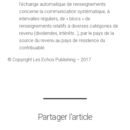
l’échange automatique de renseignements
concerne la communication systématique, à
intervalles réguliers, de « blocs » de
renseignements relatifs à diverses catégories de
revenu (dividendes, intérêts…), par le pays de la
source du revenu au pays de résidence du
contribuable.
© Copyright Les Echos Publishing – 2017
Partager l'article