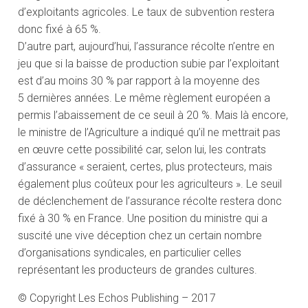
d’exploitants agricoles. Le taux de subvention restera
donc fixé à 65 %.
D’autre part, aujourd’hui, l’assurance récolte n’entre en
jeu que si la baisse de production subie par l’exploitant
est d’au moins 30 % par rapport à la moyenne des
5 dernières années. Le même règlement européen a
permis l’abaissement de ce seuil à 20 %. Mais là encore,
le ministre de l’Agriculture a indiqué qu’il ne mettrait pas
en œuvre cette possibilité car, selon lui, les contrats
d’assurance « seraient, certes, plus protecteurs, mais
également plus coûteux pour les agriculteurs ». Le seuil
de déclenchement de l’assurance récolte restera donc
fixé à 30 % en France. Une position du ministre qui a
suscité une vive déception chez un certain nombre
d’organisations syndicales, en particulier celles
représentant les producteurs de grandes cultures.
© Copyright Les Echos Publishing – 2017