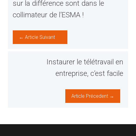
sur la différence sont dans le
collimateur de l’ESMA !
← Article Suivant
Instaurer le télétravail en
entreprise, c’est facile
Article Précedent →