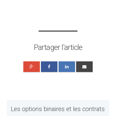
Partager l'article
Les options binaires et les contrats