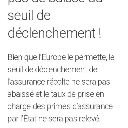
seuil de
déclenchement !
Bien que l’Europe le permette, le
seuil de déclenchement de
l’assurance récolte ne sera pas
abaissé et le taux de prise en
charge des primes d’assurance
par l’État ne sera pas relevé.