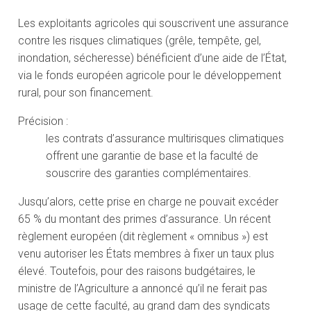
Les exploitants agricoles qui souscrivent une assurance
contre les risques climatiques (grêle, tempête, gel,
inondation, sécheresse) bénéficient d’une aide de l’État,
via le fonds européen agricole pour le développement
rural, pour son financement.
Précision :
les contrats d’assurance multirisques climatiques
offrent une garantie de base et la faculté de
souscrire des garanties complémentaires.
Jusqu’alors, cette prise en charge ne pouvait excéder
65 % du montant des primes d’assurance. Un récent
règlement européen (dit règlement « omnibus ») est
venu autoriser les États membres à fixer un taux plus
élevé. Toutefois, pour des raisons budgétaires, le
ministre de l’Agriculture a annoncé qu’il ne ferait pas
usage de cette faculté, au grand dam des syndicats