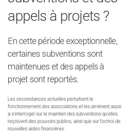
appels à projets ?
En cette période exceptionnelle,
certaines subventions sont
maintenues et des appels à
projet sont reportés.
Les circonstances actuelles perturbent le
fonctionnement des associations et les amènent aussi
à s’interroger sur le maintien des subventions qu’elles
reçoivent des pouvoirs publics, ainsi que sur l’octroi de
nouvelles aides financières.