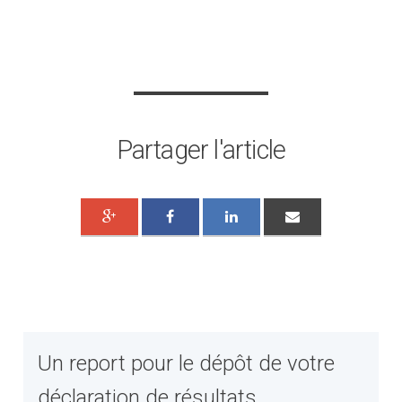
Partager l'article
Un report pour le dépôt de votre
déclaration de résultats