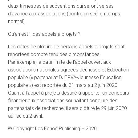
deux trimestres de subventions qui seront versés
d’avance aux associations (contre un seul en temps
normal).
Qu’en est-il des appels à projets ?
Les dates de clôture de certains appels à projets sont
reportées compte tenu des circonstances.
Par exemple, la date limite de l’appel ouvert aux
associations nationales agréées Jeunesse et Éducation
populaire (« partenariat DJEPVA-Jeunesse Éducation
populaire ») est reportée du 31 mars au 2 juin 2020.
Quant à l’appel à projets destiné à apporter un concours
financier aux associations souhaitant conclure des
partenariats de recherche, il sera clôturé le 29 juin 2020
au lieu du 2 avril.
© Copyright Les Echos Publishing – 2020