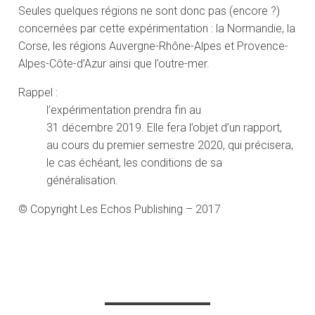
Seules quelques régions ne sont donc pas (encore ?)
concernées par cette expérimentation : la Normandie, la
Corse, les régions Auvergne-Rhône-Alpes et Provence-
Alpes-Côte-d’Azur ainsi que l’outre-mer.
Rappel :
l’expérimentation prendra fin au
31 décembre 2019. Elle fera l’objet d’un rapport,
au cours du premier semestre 2020, qui précisera,
le cas échéant, les conditions de sa
généralisation.
© Copyright Les Echos Publishing – 2017