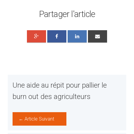
Partager l'article
Une aide au répit pour pallier le
burn out des agriculteurs
← Article Suivant