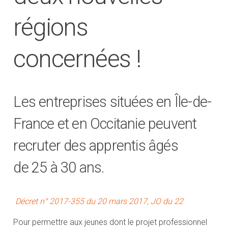
régions
concernées !
Les entreprises situées en Île-de-
France et en Occitanie peuvent
recruter des apprentis âgés
de 25 à 30 ans.
Décret n° 2017-355 du 20 mars 2017, JO du 22
Pour permettre aux jeunes dont le projet professionnel