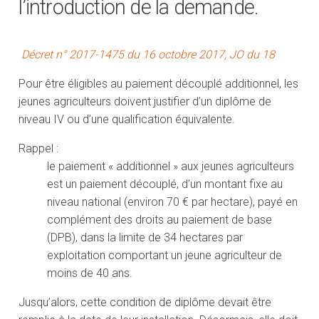
l’introduction de la demande.
Décret n° 2017-1475 du 16 octobre 2017, JO du 18
Pour être éligibles au paiement découplé additionnel, les
jeunes agriculteurs doivent justifier d’un diplôme de
niveau IV ou d’une qualification équivalente.
Rappel :
le paiement « additionnel » aux jeunes agriculteurs
est un paiement découplé, d’un montant fixe au
niveau national (environ 70 € par hectare), payé en
complément des droits au paiement de base
(DPB), dans la limite de 34 hectares par
exploitation comportant un jeune agriculteur de
moins de 40 ans.
Jusqu’alors, cette condition de diplôme devait être