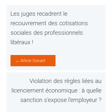
Les juges recadrent le
recouvrement des cotisations
sociales des professionnels
libéraux !
← Article Suivant
Violation des règles liées au
licenciement économique : à quelle
sanction s’expose l’employeur ?