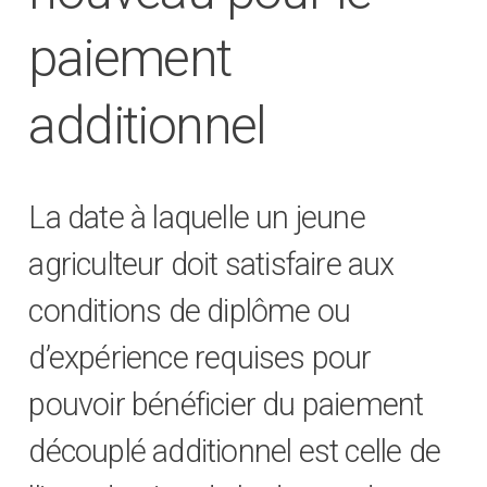
paiement
additionnel
La date à laquelle un jeune
agriculteur doit satisfaire aux
conditions de diplôme ou
d’expérience requises pour
pouvoir bénéficier du paiement
découplé additionnel est celle de