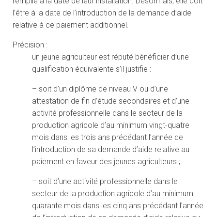
remplie à la date de leur installation. Désormais, elle doit
l’être à la date de l’introduction de la demande d’aide
relative à ce paiement additionnel.
Précision :
un jeune agriculteur est réputé bénéficier d’une
qualification équivalente s’il justifie :
– soit d’un diplôme de niveau V ou d’une
attestation de fin d’étude secondaires et d’une
activité professionnelle dans le secteur de la
production agricole d’au minimum vingt-quatre
mois dans les trois ans précédant l’année de
l’introduction de sa demande d’aide relative au
paiement en faveur des jeunes agriculteurs ;
– soit d’une activité professionnelle dans le
secteur de la production agricole d’au minimum
quarante mois dans les cinq ans précédant l’année