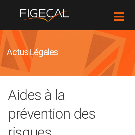
Actus Légales
Aides à la
prévention des
risques