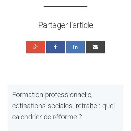
Partager l'article
Formation professionnelle,
cotisations sociales, retraite : quel
calendrier de réforme ?