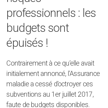
professionnels : les
budgets sont
épuisés !
Contrairement à ce qu’elle avait
initialement annoncé, l’Assurance
maladie a cessé d’octroyer ces
subventions au 1er juillet 2017,
faute de budgets disponibles.