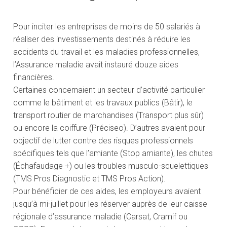
Pour inciter les entreprises de moins de 50 salariés à
réaliser des investissements destinés à réduire les
accidents du travail et les maladies professionnelles,
l’Assurance maladie avait instauré douze aides
financières.
Certaines concernaient un secteur d’activité particulier
comme le bâtiment et les travaux publics (Bâtir), le
transport routier de marchandises (Transport plus sûr)
ou encore la coiffure (Préciseo). D’autres avaient pour
objectif de lutter contre des risques professionnels
spécifiques tels que l’amiante (Stop amiante), les chutes
(Échafaudage +) ou les troubles musculo-squelettiques
(TMS Pros Diagnostic et TMS Pros Action).
Pour bénéficier de ces aides, les employeurs avaient
jusqu’à mi-juillet pour les réserver auprès de leur caisse
régionale d’assurance maladie (Carsat, Cramif ou