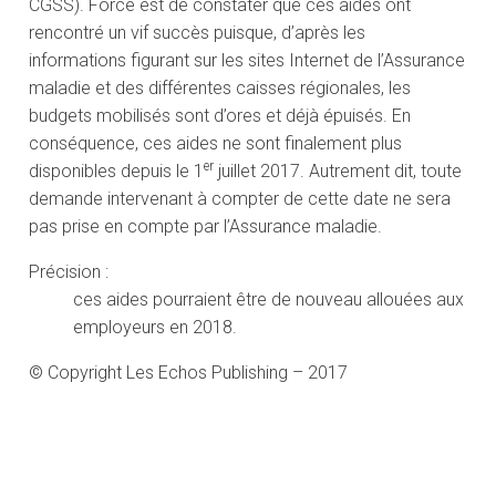
CGSS). Force est de constater que ces aides ont
rencontré un vif succès puisque, d’après les
informations figurant sur les sites Internet de l’Assurance
maladie et des différentes caisses régionales, les
budgets mobilisés sont d’ores et déjà épuisés. En
conséquence, ces aides ne sont finalement plus
er
disponibles depuis le 1
juillet 2017. Autrement dit, toute
demande intervenant à compter de cette date ne sera
pas prise en compte par l’Assurance maladie.
Précision :
ces aides pourraient être de nouveau allouées aux
employeurs en 2018.
© Copyright Les Echos Publishing – 2017