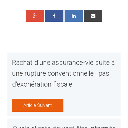
Rachat d’une assurance-vie suite à
une rupture conventionnelle : pas
d’exonération fiscale
← Article Suivant