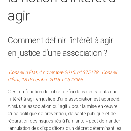
agir
Comment définir l’intérêt à agir
en justice d’une association ?
Conseil d’État, 4 novembre 2015, n° 375178
Conseil
d’État, 18 décembre 2015, n° 373968
C’est en fonction de l’objet défini dans ses statuts que
l’intérêt à agir en justice d’une association est apprécié.
Ainsi, une association qui agit « pour la mise en œuvre
d’une politique de prévention, de santé publique et de
réparation des risques liés à l’amiante » peut demander
l’annulation des dispositions d’un décret déterminant les