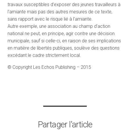
travaux susceptibles d’exposer des jeunes travailleurs à
l’amiante mais pas des autres mesures de ce texte,
sans rapport avec le risque lié à l’amiante.
Autre exemple, une association au champ d’action
national ne peut, en principe, agir contre une décision
municipale, sauf si celle-ci, en raison de ses implications
en matière de libertés publiques, soulève des questions
excédant le cadre strictement local.
© Copyright Les Echos Publishing – 2015
Partager l'article